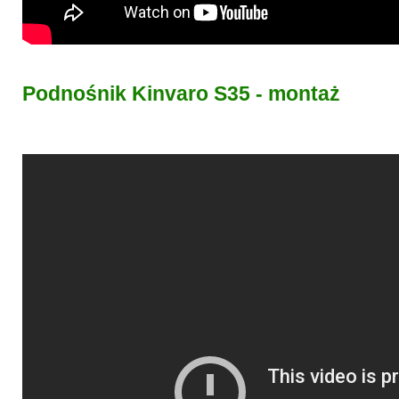
Podnośnik Kinvaro S35 - montaż