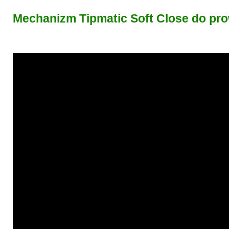
Mechanizm Tipmatic Soft Close do pr