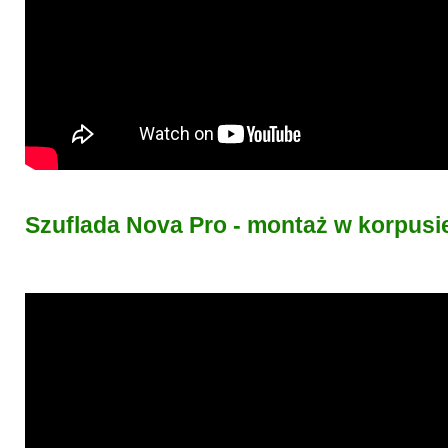
Szuflada Nova Pro - montaż w korpusi