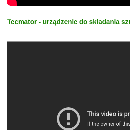
Tecmator - urządzenie do składania sz