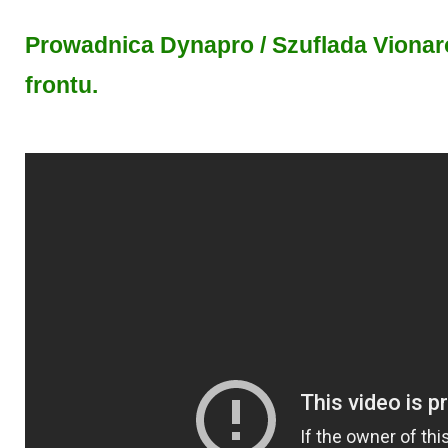
Prowadnica Dynapro / Szuflada Vionar
frontu.