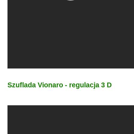
Szuflada Vionaro - regulacja 3 D