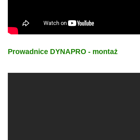
Prowadnice DYNAPRO - montaż