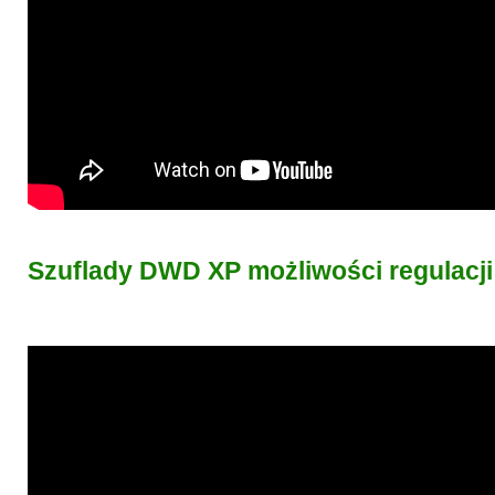
Szuflady DWD XP możliwości regulacji