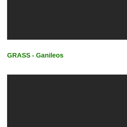
GRASS - Ganileos