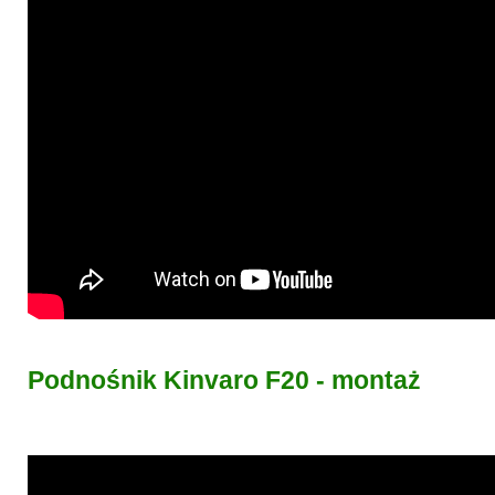
Podnośnik Kinvaro F20 - montaż