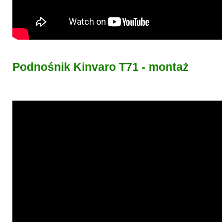
Podnośnik Kinvaro T71 - montaż