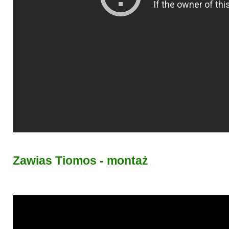
Zawias Tiomos - montaż