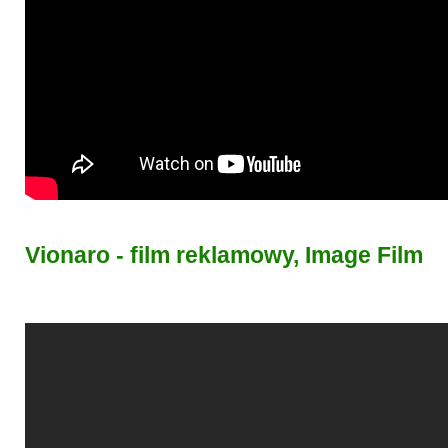
Vionaro - film reklamowy, Image Film