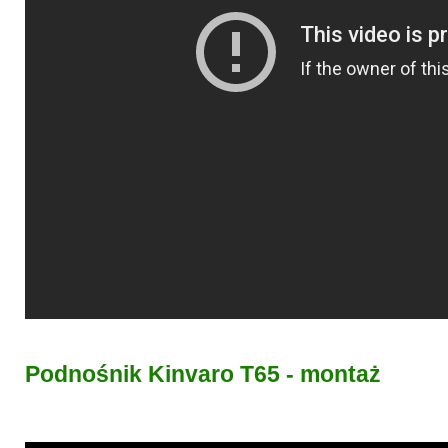
Podnośnik Kinvaro T65 - montaż