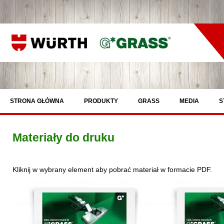
STRONA GŁÓWNA
PRODUKTY
GRASS
MEDIA
S
Materiały do druku
Kliknij w wybrany element aby pobrać materiał w formacie PDF.