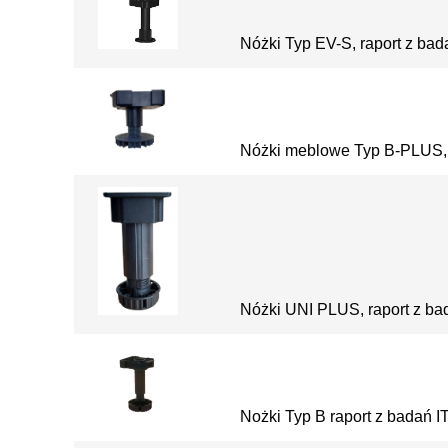
Nóżki Typ EV-S, raport z ba
Nóżki meblowe Typ B-PLUS, 
Nóżki UNI PLUS, raport z 
Nożki Typ B raport z badań 