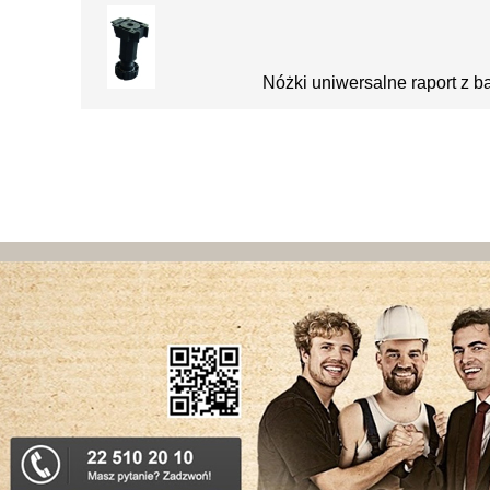
Nóżki uniwersalne raport z 