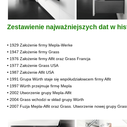
Zestawienie najważniejszych dat w hi
• 1929 Założenie firmy Mepla-Werke
• 1947 Założenie firmy Grass
• 1976 Założenie firmy Alfit oraz Grass Francja
• 1977 Założenie Grass USA
• 1987 Założenie Alfit USA
• 1991 Grupa Würth staje się współudziałowcem firmy Alfit
• 1997 Würth przejmuje firmę Mepla
• 2002 Utworzenie grupy Mepla-Alfit
• 2004 Grass wchodzi w skład grupy Würth
• 2007 Fuzja Mepla-Alfit oraz Grass. Utworzenie nowej grupy Gras